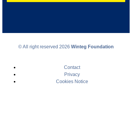
© All right reserved
2026
Winteg Foundation
Contact
Privacy
Cookies Notice