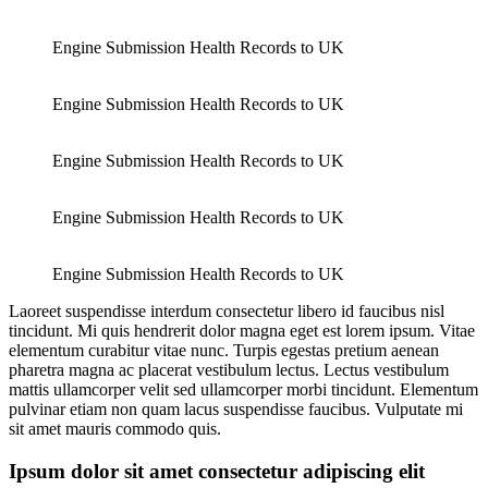
Engine Submission Health Records to UK
Engine Submission Health Records to UK
Engine Submission Health Records to UK
Engine Submission Health Records to UK
Engine Submission Health Records to UK
Laoreet suspendisse interdum consectetur libero id faucibus nisl
tincidunt. Mi quis hendrerit dolor magna eget est lorem ipsum. Vitae
elementum curabitur vitae nunc. Turpis egestas pretium aenean
pharetra magna ac placerat vestibulum lectus. Lectus vestibulum
mattis ullamcorper velit sed ullamcorper morbi tincidunt. Elementum
pulvinar etiam non quam lacus suspendisse faucibus. Vulputate mi
sit amet mauris commodo quis.
Ipsum dolor sit amet consectetur adipiscing elit