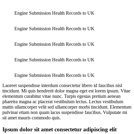
Engine Submission Health Records to UK
Engine Submission Health Records to UK
Engine Submission Health Records to UK
Engine Submission Health Records to UK
Engine Submission Health Records to UK
Laoreet suspendisse interdum consectetur libero id faucibus nisl
tincidunt. Mi quis hendrerit dolor magna eget est lorem ipsum. Vitae
elementum curabitur vitae nunc. Turpis egestas pretium aenean
pharetra magna ac placerat vestibulum lectus. Lectus vestibulum
mattis ullamcorper velit sed ullamcorper morbi tincidunt. Elementum
pulvinar etiam non quam lacus suspendisse faucibus. Vulputate mi
sit amet mauris commodo quis.
Ipsum dolor sit amet consectetur adipiscing elit