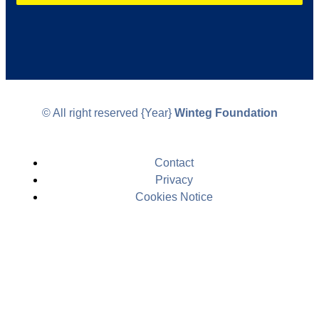
© All right reserved
{Year}
Winteg Foundation
Contact
Privacy
Cookies Notice