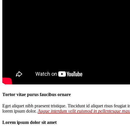
Tortor vitae purus faucibus ornare
Eget aliquet nibh praesent tristique. Tincidunt id aliquet risus feugia
lorem ipsum dolor.
Augue interdum velit euismod in pellentesque mass
Lorem ipsum dolor sit amet