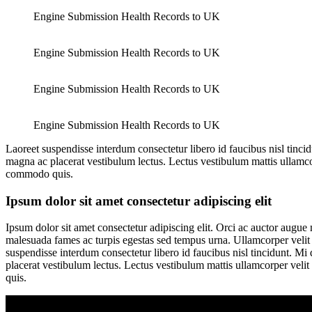
Engine Submission Health Records to UK
Engine Submission Health Records to UK
Engine Submission Health Records to UK
Engine Submission Health Records to UK
Laoreet suspendisse interdum consectetur libero id faucibus nisl tinc
magna ac placerat vestibulum lectus. Lectus vestibulum mattis ullamc
commodo quis.
Ipsum dolor sit amet consectetur adipiscing elit
Ipsum dolor sit amet consectetur adipiscing elit. Orci ac auctor augue m
malesuada fames ac turpis egestas sed tempus urna. Ullamcorper velit 
suspendisse interdum consectetur libero id faucibus nisl tincidunt. M
placerat vestibulum lectus. Lectus vestibulum mattis ullamcorper vel
quis.